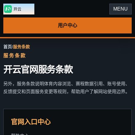
MENU
用户中心
首页
/
服务条款
服务条款
开云官网服务条款
另外，服务条款说明体育内容浏览、赛程数据引用、账号使用、
反馈提交和页面服务变更等规则，帮助用户了解网站使用边界。
官网入口中心