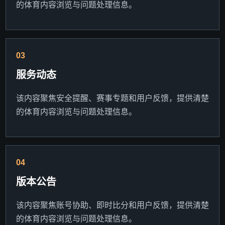
的体育内容浏览与问题处理信息。
03
服务动态
该内容聚焦安全提醒、赛事专题和用户反馈，提供清楚
的体育内容浏览与问题处理信息。
04
版本公告
该内容聚焦账号协助、即时比分和用户反馈，提供清楚
的体育内容浏览与问题处理信息。